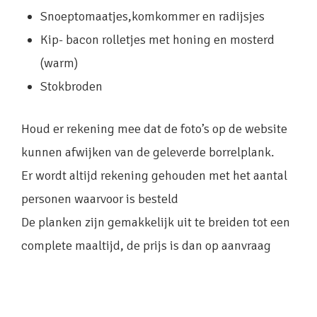
Snoeptomaatjes,komkommer en radijsjes
Kip- bacon rolletjes met honing en mosterd
(warm)
Stokbroden
Houd er rekening mee dat de foto’s op de website
kunnen afwijken van de geleverde borrelplank.
Er wordt altijd rekening gehouden met het aantal
personen waarvoor is besteld
De planken zijn gemakkelijk uit te breiden tot een
complete maaltijd, de prijs is dan op aanvraag