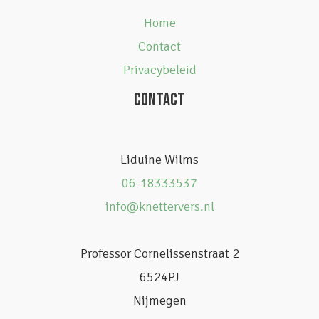
Home
Contact
Privacybeleid
CONTACT
Liduine Wilms
06-18333537
info@knettervers.nl
Professor Cornelissenstraat 2
6524PJ
Nijmegen