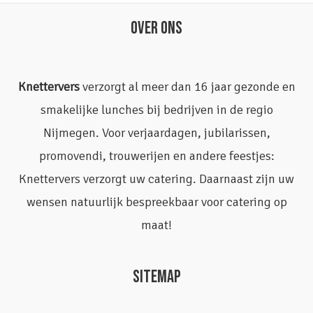
OVER ONS
Knettervers
verzorgt al meer dan 16 jaar gezonde en
smakelijke lunches bij bedrijven in de regio
Nijmegen. Voor verjaardagen, jubilarissen,
promovendi, trouwerijen en andere feestjes:
Knettervers verzorgt uw catering. Daarnaast zijn uw
wensen natuurlijk bespreekbaar voor catering op
maat!
SITEMAP